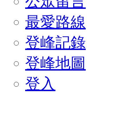
公眾留言
最愛路線
登峰記錄
登峰地圖
登入