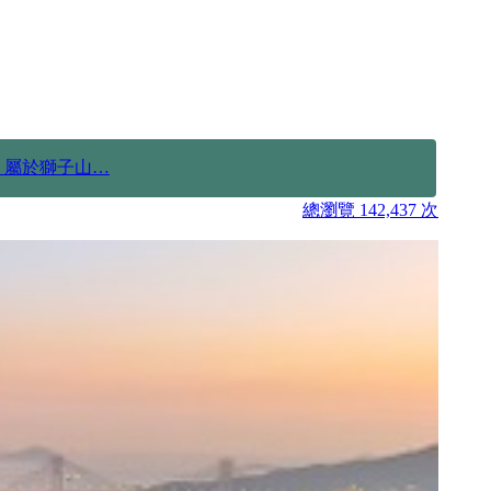
」屬於獅子山…
總瀏覽 142,437 次