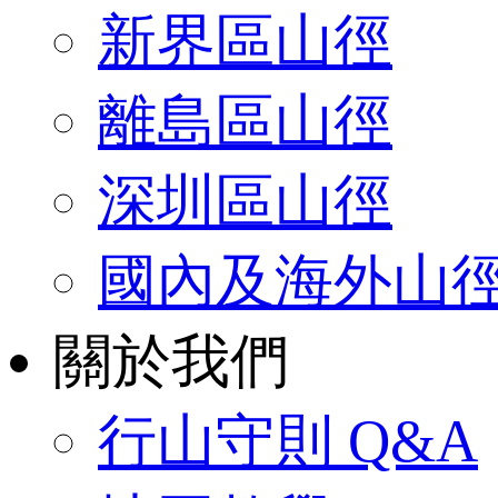
新界區山徑
離島區山徑
深圳區山徑
國內及海外山
關於我們
行山守則 Q&A