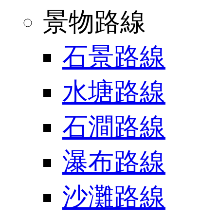
景物路線
石景路線
水塘路線
石澗路線
瀑布路線
沙灘路線