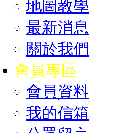
地圖教學
最新消息
關於我們
會員專區
會員資料
我的信箱