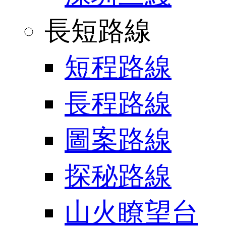
長短路線
短程路線
長程路線
圖案路線
探秘路線
山火瞭望台