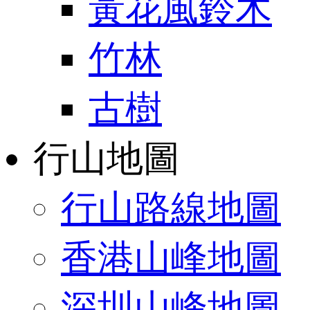
黃花風鈴木
竹林
古樹
行山地圖
行山路線地圖
香港山峰地圖
深圳山峰地圖