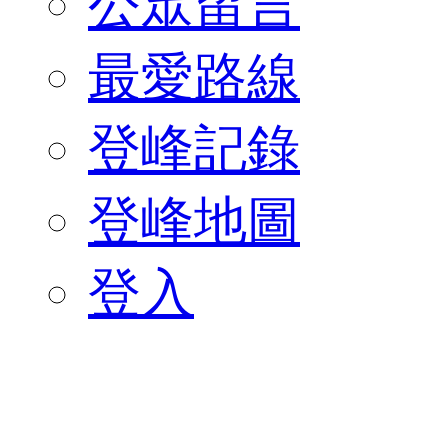
公眾留言
最愛路線
登峰記錄
登峰地圖
登入