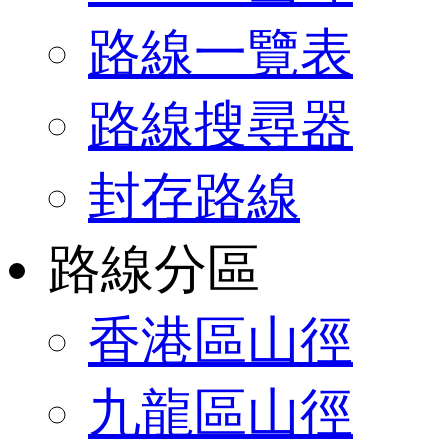
路線一覽表
路線搜尋器
封存路線
路線分區
香港區山徑
九龍區山徑