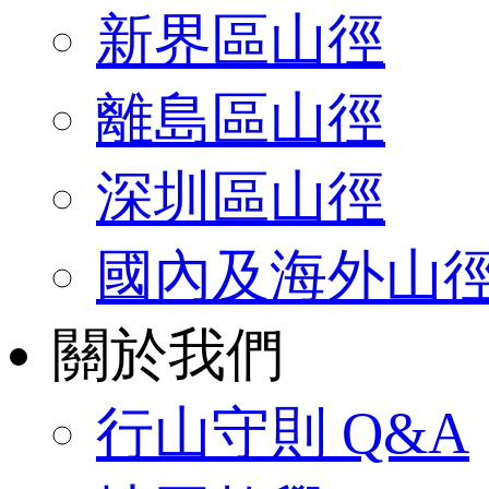
新界區山徑
離島區山徑
深圳區山徑
國內及海外山
關於我們
行山守則 Q&A